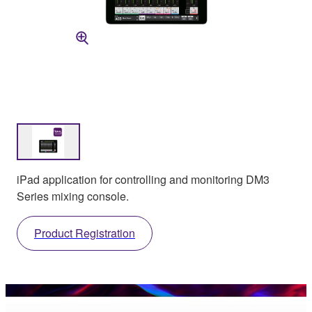
iPad application for controlling and monitoring DM3
Series mixing console.
Product Registration