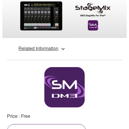
Related Information
Price : Free