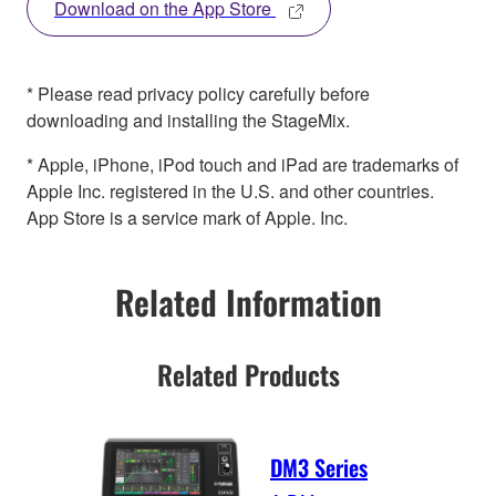
Download on the App Store
* Please read privacy policy carefully before
downloading and installing the StageMix.
* Apple, iPhone, iPod touch and iPad are trademarks of
Apple Inc. registered in the U.S. and other countries.
App Store is a service mark of Apple. Inc.
Related Information
Related Products
DM3 Series