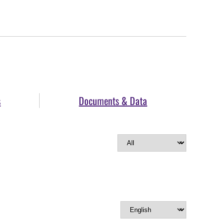
s
Documents & Data