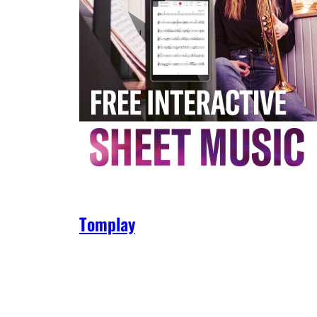
Tomplay