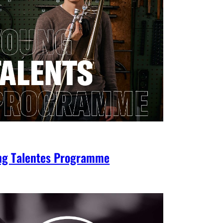
ng Talentes Programme