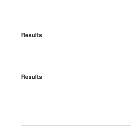
Results
Results