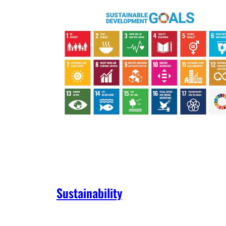
Sustainability