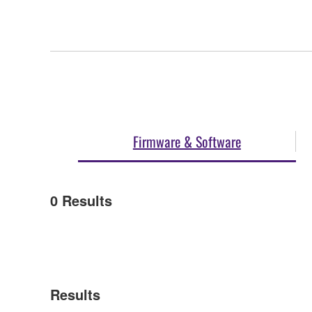
Firmware & Software
0
Results
Results