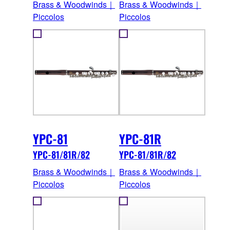
Brass & Woodwinds｜
Brass & Woodwinds｜
Piccolos
Piccolos
YPC-81
YPC-81R
YPC-81/81R/82
YPC-81/81R/82
Brass & Woodwinds｜
Brass & Woodwinds｜
Piccolos
Piccolos