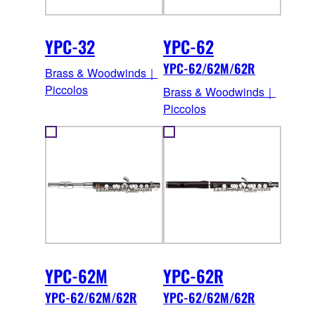
YPC-32
YPC-62
YPC-62/62M/62R
Brass & Woodwinds｜
Piccolos
Brass & Woodwinds｜
Piccolos
YPC-62M
YPC-62R
YPC-62/62M/62R
YPC-62/62M/62R