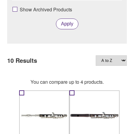
Show Archived Products
Apply
10
Results
You can compare up to 4 products.