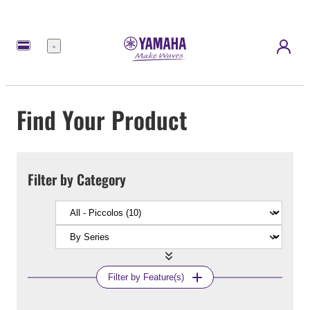
Menu
Find Your Product
Filter by Category
Filter by Feature(s)