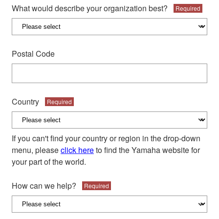
What would describe your organization best?
Required
Postal Code
Country
Required
If you can't find your country or region in the drop-down
menu, please
click here
to find the Yamaha website for
your part of the world.
How can we help?
Required