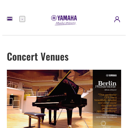
Menu
Concert Venues