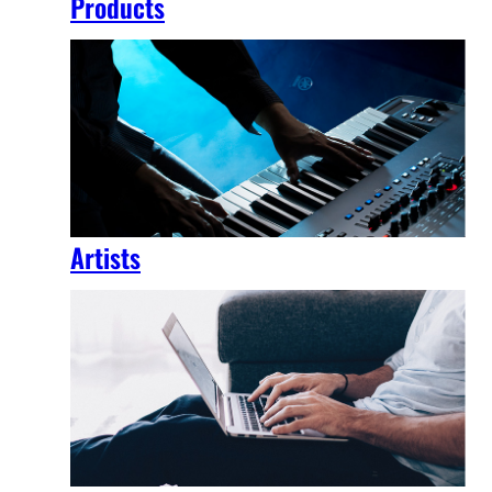
Products
Artists