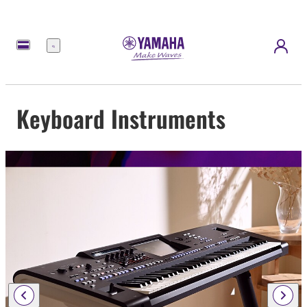
Menu
Keyboard Instruments