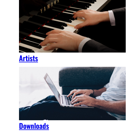
Artists
Downloads