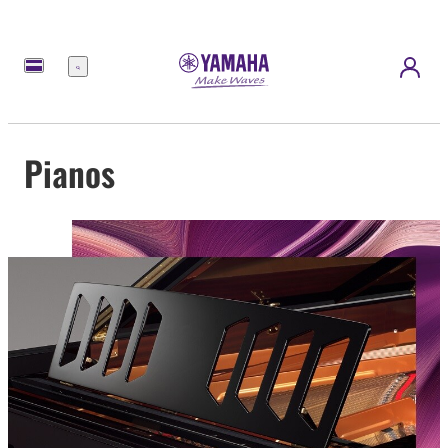
Menu
Pianos