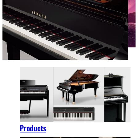
Products