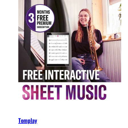
Tomplay