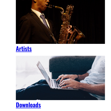
Artists
Downloads