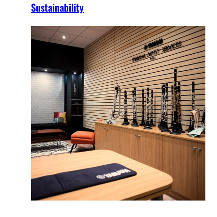
Sustainability