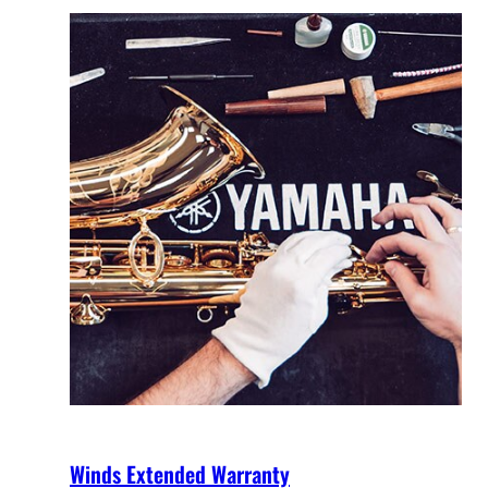
Winds Extended Warranty