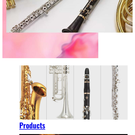
Products