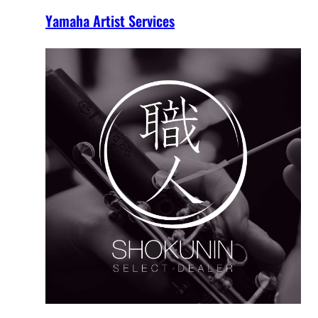
Yamaha Artist Services