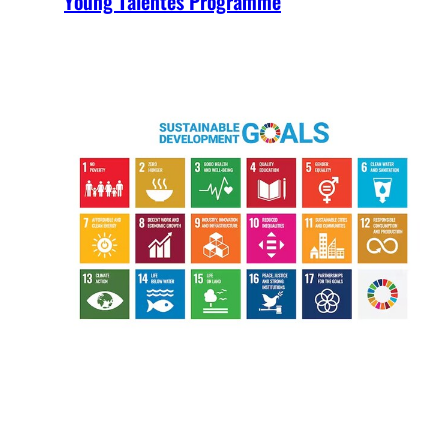
Young Talentes Programme