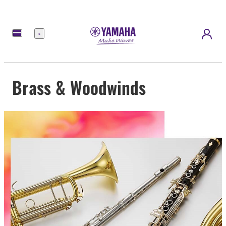
Menu
Brass & Woodwinds