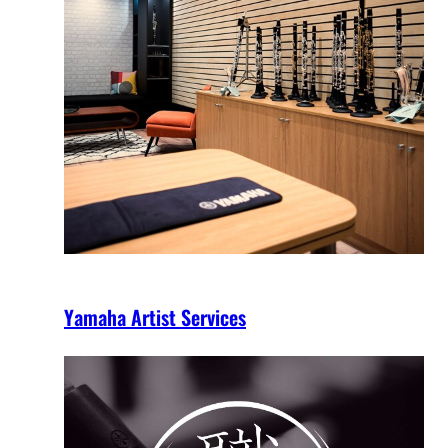
Yamaha Artist Services