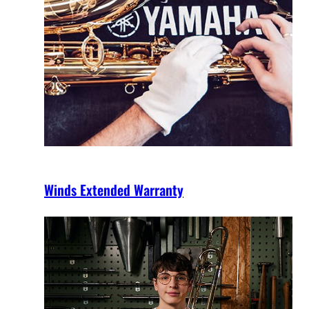
Winds Extended Warranty