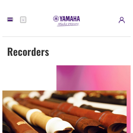
Menu
Recorders