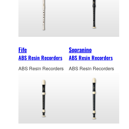
Fife
Sopranino
ABS Resin Recorders
ABS Resin Recorders
ABS Resin Recorders
ABS Resin Recorders