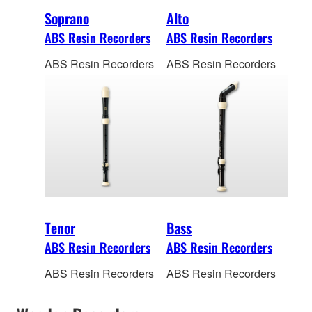
Soprano
Alto
ABS Resin Recorders
ABS Resin Recorders
ABS Resin Recorders
ABS Resin Recorders
Tenor
Bass
ABS Resin Recorders
ABS Resin Recorders
ABS Resin Recorders
ABS Resin Recorders