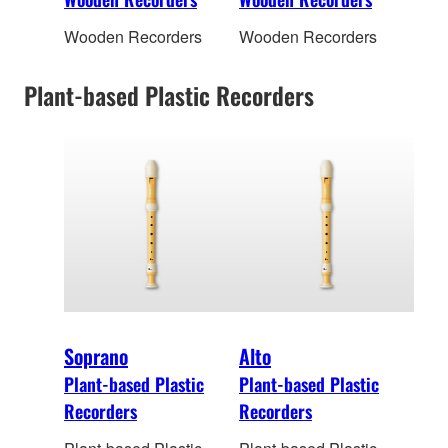
Wooden Recorders
Wooden Recorders
Plant-based Plastic Recorders
Soprano
Alto
Plant-based Plastic
Plant-based Plastic
Recorders
Recorders