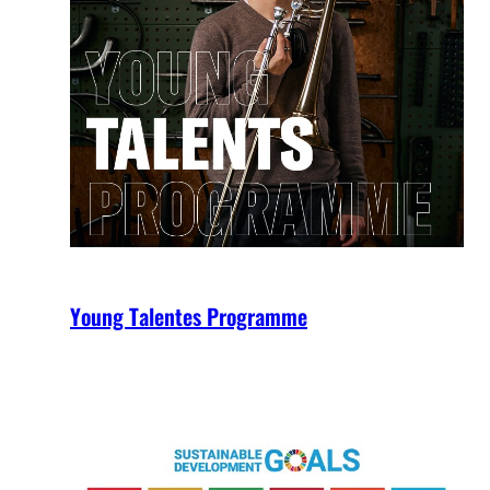
Young Talentes Programme