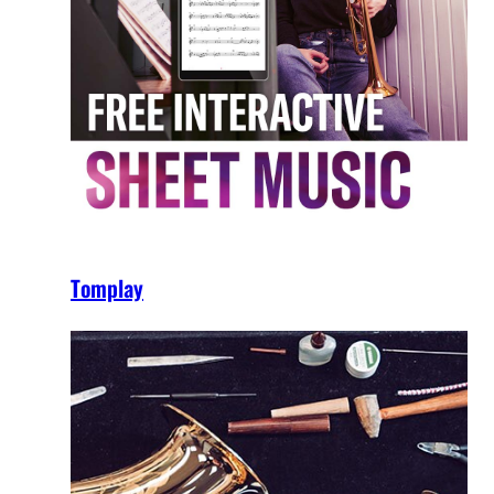
Tomplay