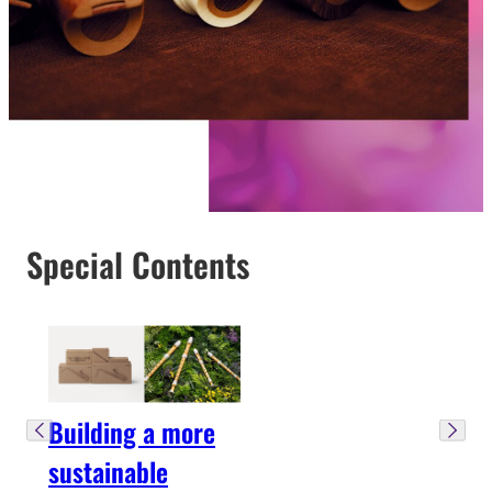
Special Contents
Building a more
sustainable