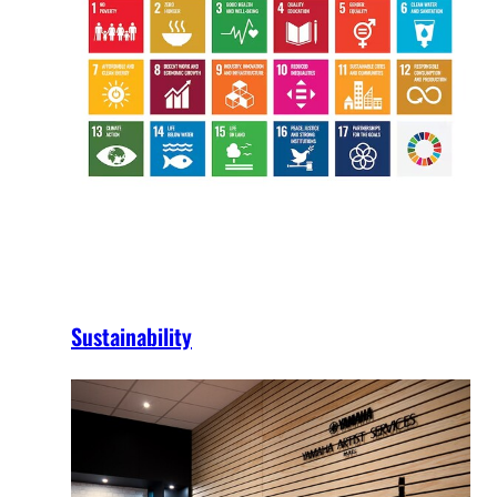
Sustainability