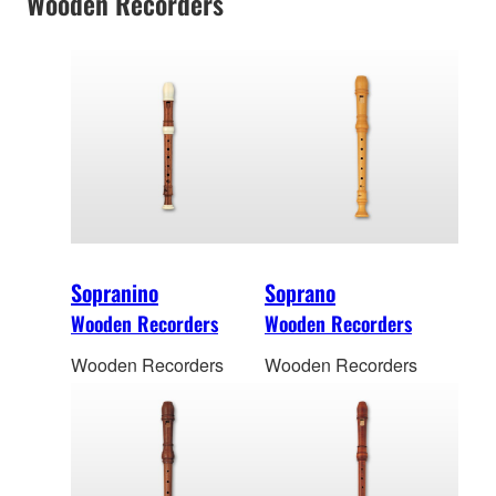
Wooden Recorders
Sopranino
Soprano
Wooden Recorders
Wooden Recorders
Wooden Recorders
Wooden Recorders