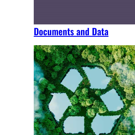
Documents and Data