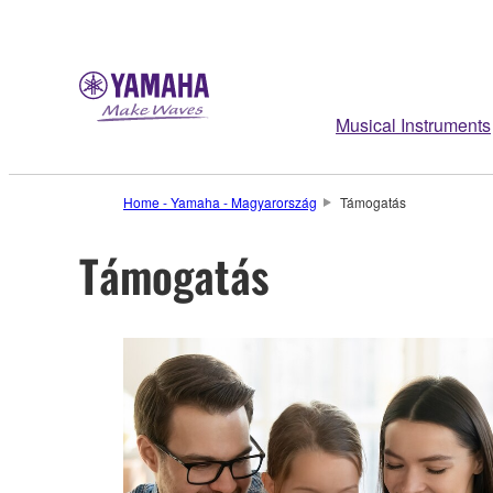
Musical Instruments
Home - Yamaha - Magyarország
Támogatás
Támogatás