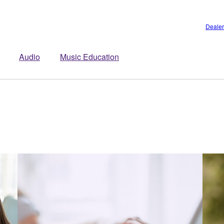
Dealer
Audio
Music Education