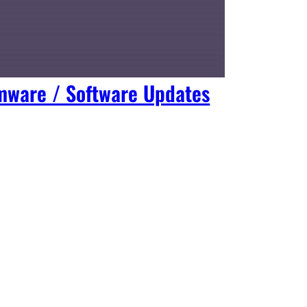
mware / Software Updates