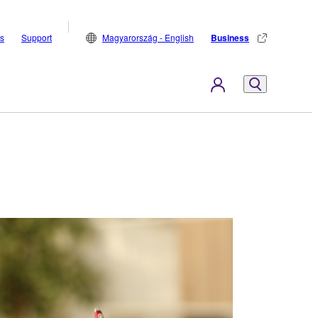
s
Support
Magyarország - English
Business