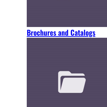
Brochures and Catalogs