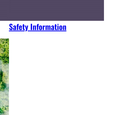
Safety Information