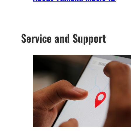
Service and Support