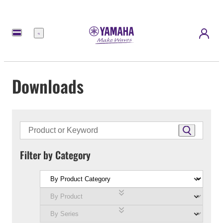
Menu
Downloads
Filter by Category