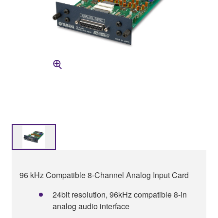
96 kHz Compatible 8-Channel Analog Input Card
24bit resolution, 96kHz compatible 8-in
analog audio interface