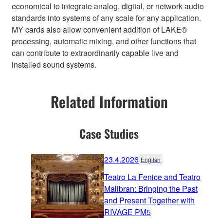
economical to integrate analog, digital, or network audio
standards into systems of any scale for any application.
MY cards also allow convenient addition of LAKE®
processing, automatic mixing, and other functions that
can contribute to extraordinarily capable live and
installed sound systems.
Related Information
Case Studies
23.4.2026
English
Teatro La Fenice and Teatro
Malibran: Bringing the Past
and Present Together with
RIVAGE PM5