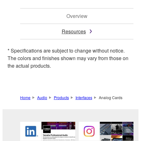
Overview
Resources
* Specifications are subject to change without notice.
The colors and finishes shown may vary from those on
the actual products.
Home
Audio
Products
Interfaces
Analog Cards