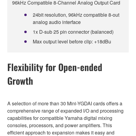
96kHz Compatible 8-Channel Analog Output Card
24bit resolution, 96kHz compatible 8-out
analog audio interface
1x D-sub 25 pin connector (balanced)
Max output level before clip: +18dBu
Flexibility for Open-ended
Growth
A selection of more than 30 Mini-YGDAI cards offers a
comprehensive range of expanded I/O and processing
capabilities for compatible Yamaha digital mixing
consoles, processors, and power amplifiers. This
efficient approach to expansion makes it easy and