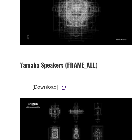
Yamaha Speakers (FRAME_ALL)
[Download]