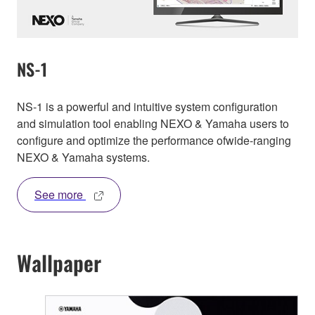
NS-1
NS-1 is a powerful and intuitive system configuration
and simulation tool enabling NEXO & Yamaha users to
configure and optimize the performance ofwide-ranging
NEXO & Yamaha systems.
See more
Wallpaper