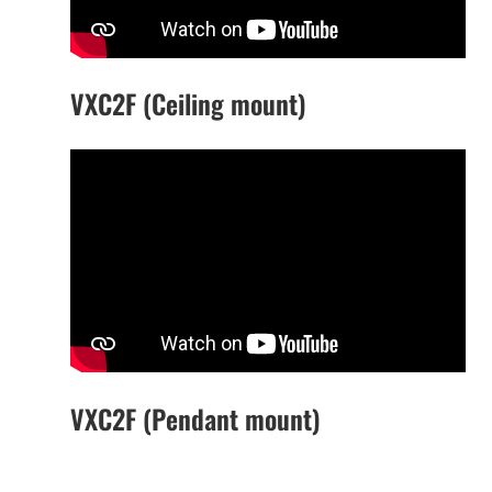
VXC2F (Ceiling mount)
VXC2F (Pendant mount)