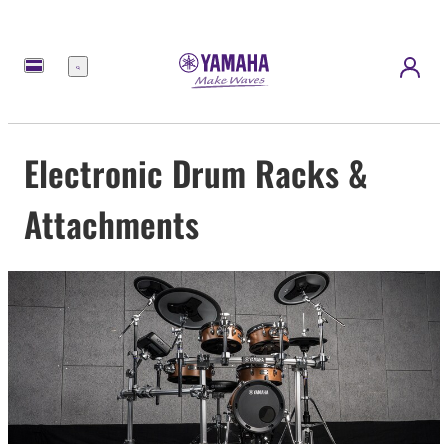
Menu
Electronic Drum Racks &
Attachments