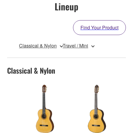
Lineup
Find Your Product
Classical & Nylon
Travel / Mini
Classical & Nylon