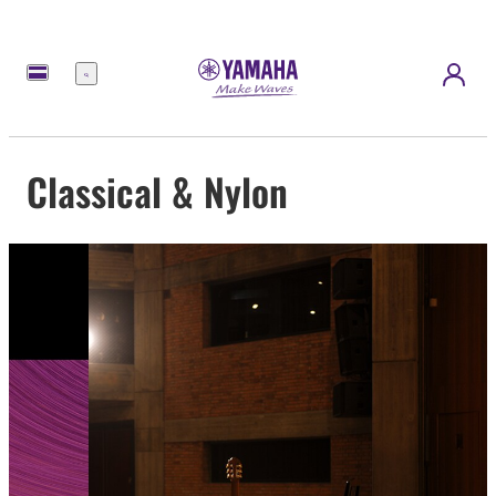
Menu
Classical & Nylon