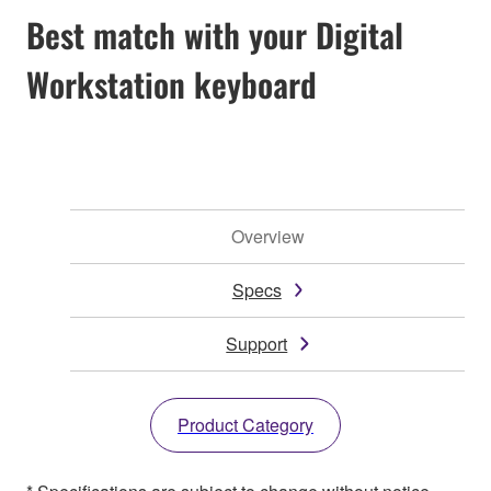
Best match with your Digital
Workstation keyboard
Overview
Specs
Support
Product Category