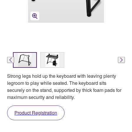
Strong legs hold up the keyboard with leaving plenty
legroom to play while seated. The keyboard sits
securely on the stand, supported by thick foam pads for
maximum security and reliability.
Product Registration