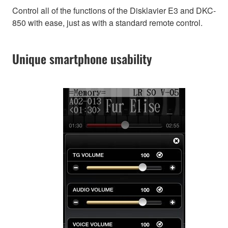
Control all of the functions of the Disklavier E3 and DKC-
850 with ease, just as with a standard remote control.
Unique smartphone usability