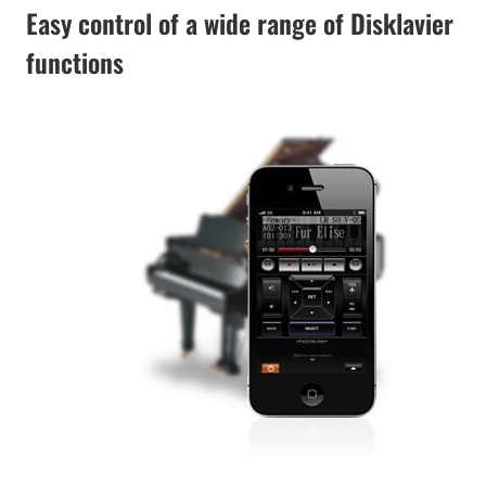
Easy control of a wide range of Disklavier
functions