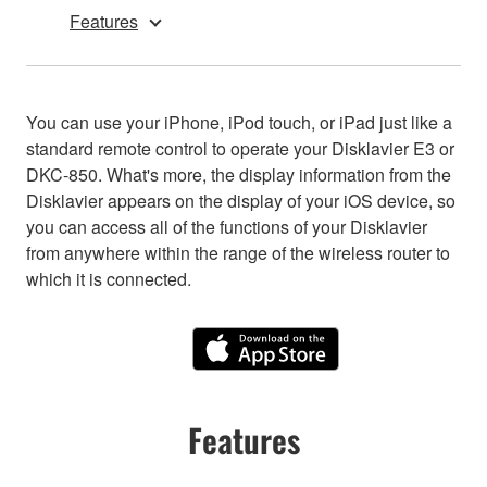
Features
You can use your iPhone, iPod touch, or iPad just like a
standard remote control to operate your Disklavier E3 or
DKC-850. What's more, the display information from the
Disklavier appears on the display of your iOS device, so
you can access all of the functions of your Disklavier
from anywhere within the range of the wireless router to
which it is connected.
Features