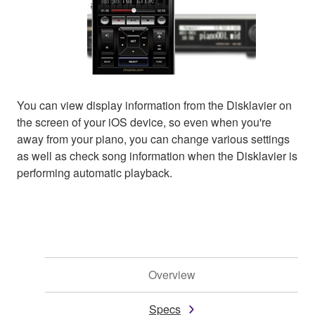
You can view display information from the Disklavier on
the screen of your iOS device, so even when you're
away from your piano, you can change various settings
as well as check song information when the Disklavier is
performing automatic playback.
Overview
Specs