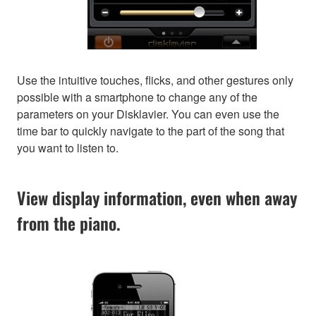
Use the intuitive touches, flicks, and other gestures only
possible with a smartphone to change any of the
parameters on your Disklavier. You can even use the
time bar to quickly navigate to the part of the song that
you want to listen to.
View display information, even when away
from the piano.