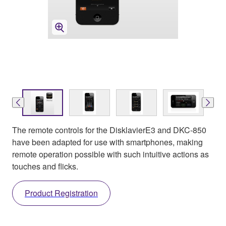
The remote controls for the DisklavierE3 and DKC-850
have been adapted for use with smartphones, making
remote operation possible with such intuitive actions as
touches and flicks.
Product Registration