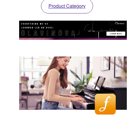
Product Category