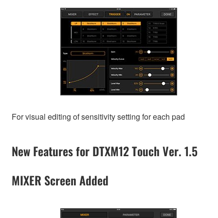
For visual editing of sensitivity setting for each pad
New Features for DTXM12 Touch Ver. 1.5
MIXER Screen Added