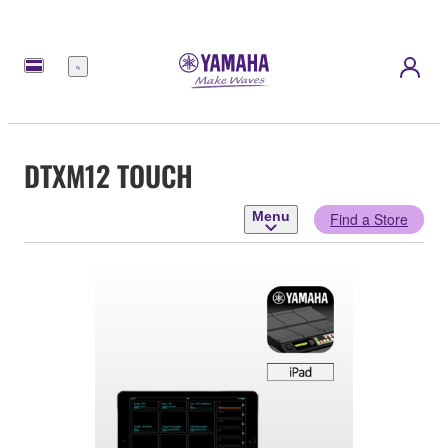
Menu
DTXM12 TOUCH
Menu
Find a Store