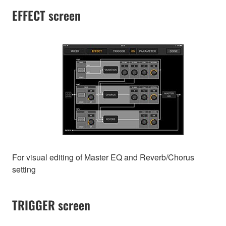
EFFECT screen
For visual editing of Master EQ and Reverb/Chorus
setting
TRIGGER screen