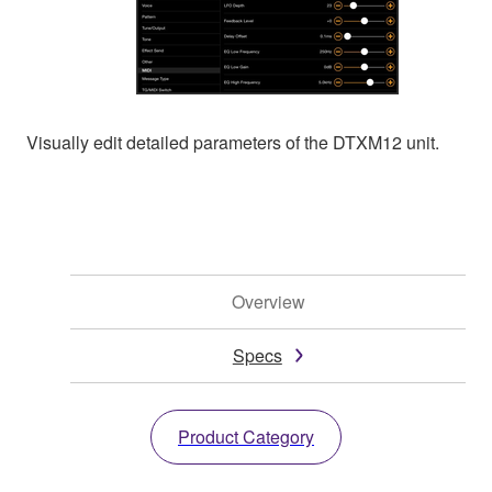
Visually edit detailed parameters of the DTXM12 unit.
Overview
Specs
Product Category