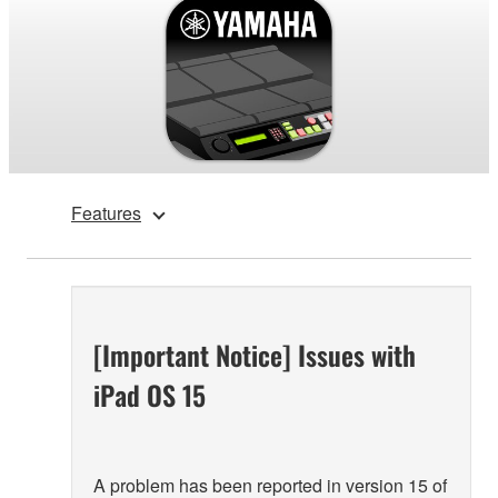
Features
[Important Notice] Issues with
iPad OS 15
A problem has been reported in version 15 of