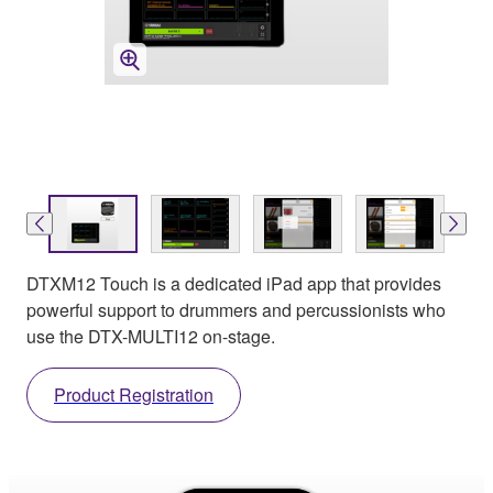
DTXM12 Touch is a dedicated iPad app that provides
powerful support to drummers and percussionists who
use the DTX-MULTI12 on-stage.
Product Registration