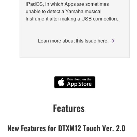
iPadOS, in which Apps are sometimes
unable to detect a Yamaha musical
instrument after making a USB connection.
Lean more about this issue here.
Features
New Features for DTXM12 Touch Ver. 2.0