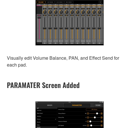
Visually edit Volume Balance, PAN, and Effect Send for
each pad.
PARAMATER Screen Added