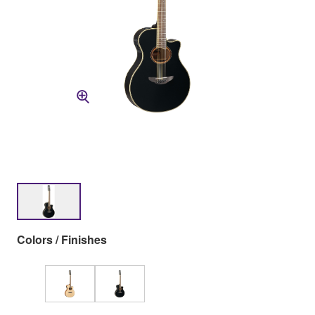
Colors / Finishes