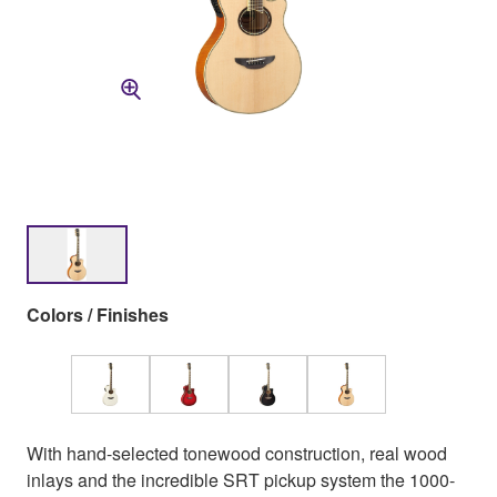
Colors / Finishes
With hand-selected tonewood construction, real wood
inlays and the incredible SRT pickup system the 1000-