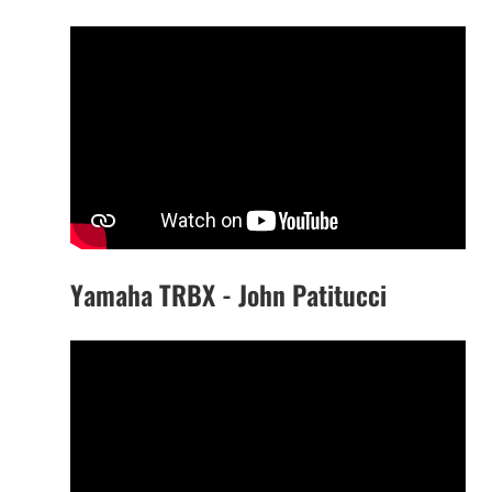
Yamaha TRBX - John Patitucci