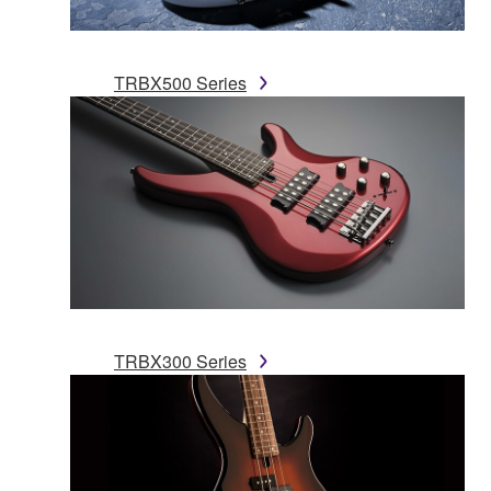
TRBX500 Series
TRBX300 Series