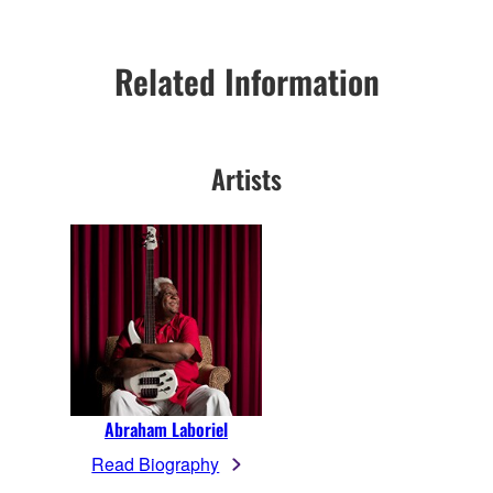
Related Information
Artists
Abraham Laboriel
Read Biography