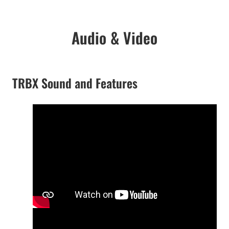
Audio & Video
TRBX Sound and Features