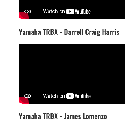
Yamaha TRBX - Darrell Craig Harris
Yamaha TRBX - James Lomenzo