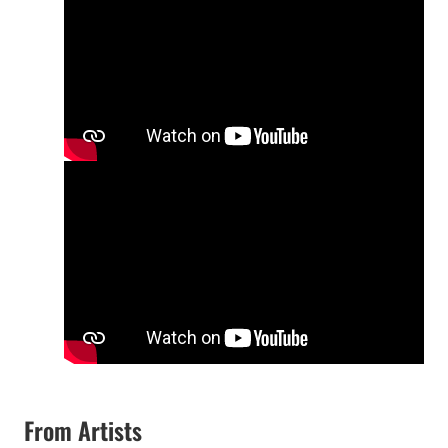
From Artists