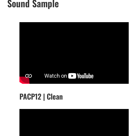
Sound Sample
PACP12 | Clean