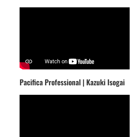
Pacifica Professional | Kazuki Isogai