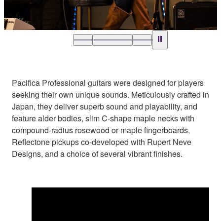
Pacifica Professional guitars were designed for players
seeking their own unique sounds. Meticulously crafted in
Japan, they deliver superb sound and playability, and
feature alder bodies, slim C-shape maple necks with
compound-radius rosewood or maple fingerboards,
Reflectone pickups co-developed with Rupert Neve
Designs, and a choice of several vibrant finishes.