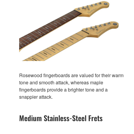
Rosewood fingerboards are valued for their warm
tone and smooth attack, whereas maple
fingerboards provide a brighter tone and a
snappier attack.
Medium Stainless-Steel Frets