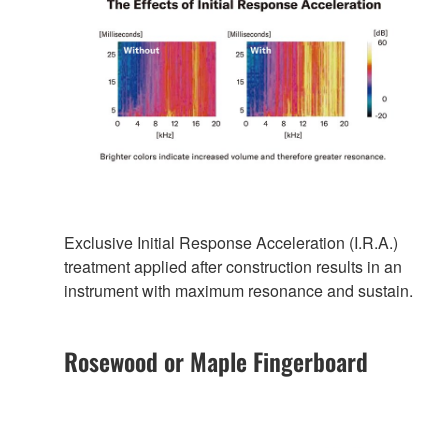
Exclusive Initial Response Acceleration (I.R.A.)
treatment applied after construction results in an
instrument with maximum resonance and sustain.
Rosewood or Maple Fingerboard