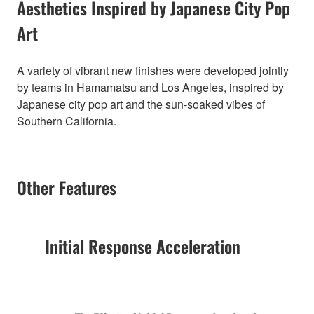
Aesthetics Inspired by Japanese City Pop
Art
A variety of vibrant new finishes were developed jointly
by teams in Hamamatsu and Los Angeles, inspired by
Japanese city pop art and the sun-soaked vibes of
Southern California.
Other Features
Initial Response Acceleration