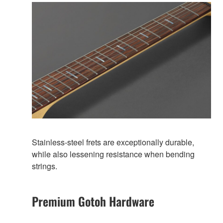
Stainless-steel frets are exceptionally durable,
while also lessening resistance when bending
strings.
Premium Gotoh Hardware