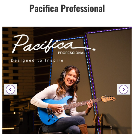
Pacifica Professional