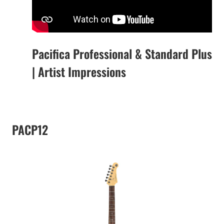
Pacifica Professional & Standard Plus
| Artist Impressions
PACP12