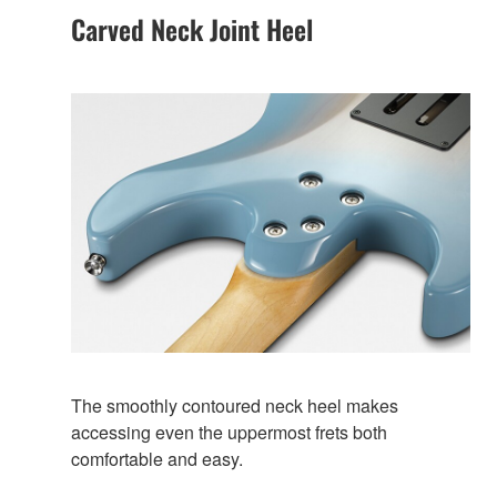
Carved Neck Joint Heel
The smoothly contoured neck heel makes
accessing even the uppermost frets both
comfortable and easy.