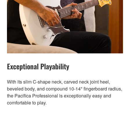
Exceptional Playability
With its slim C-shape neck, carved neck joint heel,
beveled body, and compound 10-14" fingerboard radius,
the Pacifica Professional is exceptionally easy and
comfortable to play.