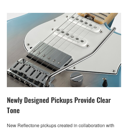
Newly Designed Pickups Provide Clear
Tone
New Reflectone pickups created in collaboration with