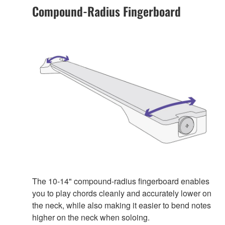
Compound-Radius Fingerboard
The 10-14" compound-radius fingerboard enables
you to play chords cleanly and accurately lower on
the neck, while also making it easier to bend notes
higher on the neck when soloing.