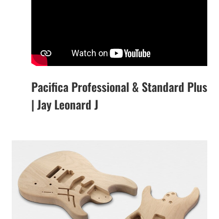
Pacifica Professional & Standard Plus
| Jay Leonard J