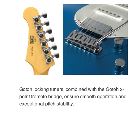
Gotoh locking tuners, combined with the Gotoh 2-
point tremolo bridge, ensure smooth operation and
exceptional pitch stability.