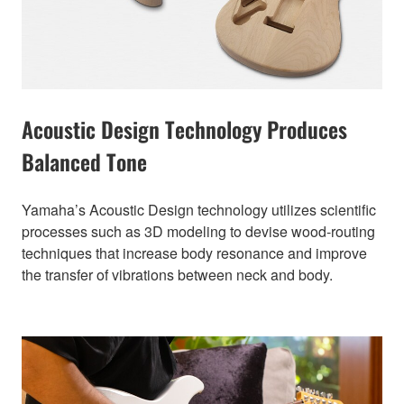
Acoustic Design Technology Produces
Balanced Tone
Yamaha’s Acoustic Design technology utilizes scientific
processes such as 3D modeling to devise wood-routing
techniques that increase body resonance and improve
the transfer of vibrations between neck and body.