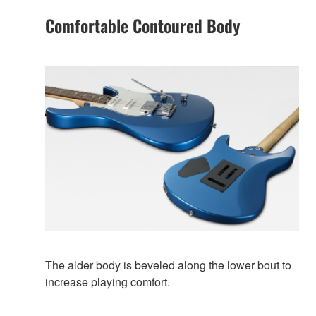
Comfortable Contoured Body
The alder body is beveled along the lower bout to
increase playing comfort.