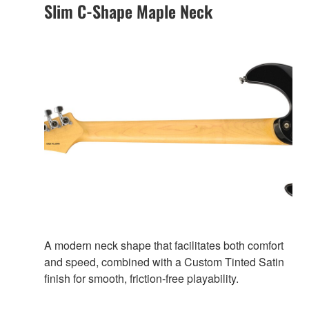
Slim C-Shape Maple Neck
A modern neck shape that facilitates both comfort
and speed, combined with a Custom Tinted Satin
finish for smooth, friction-free playability.