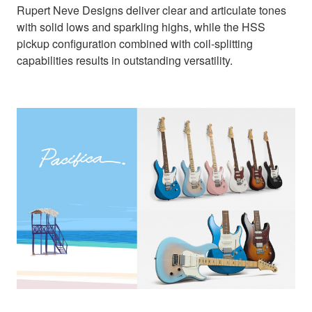
Rupert Neve Designs deliver clear and articulate tones
with solid lows and sparkling highs, while the HSS
pickup configuration combined with coil-splitting
capabilities results in outstanding versatility.