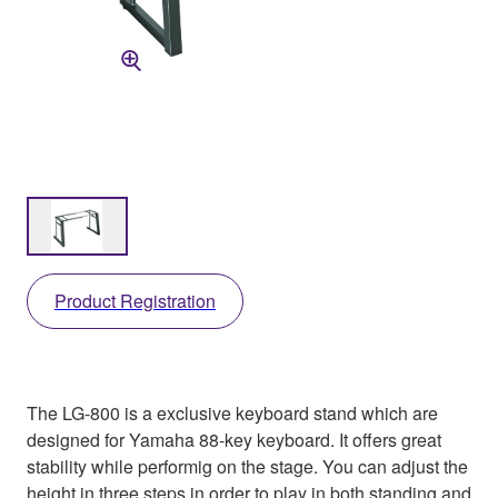
Product Registration
The LG-800 is a exclusive keyboard stand which are
designed for Yamaha 88-key keyboard. It offers great
stability while performig on the stage. You can adjust the
height in three steps in order to play in both standing and