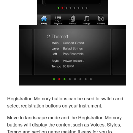
Registration Memory buttons can be used to switch and
select registration buttons on your instrument.
Move to landscape mode and the Registration Memory
buttons will display the content such as Voices, Styles,
Tempo and section name making it easy for you to