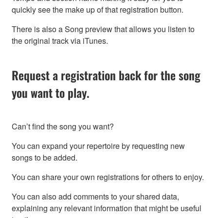
quickly see the make up of that registration button.
There is also a Song preview that allows you listen to
the original track via iTunes.
Request a registration back for the song
you want to play.
Can’t find the song you want?
You can expand your repertoire by requesting new
songs to be added.
You can share your own registrations for others to enjoy.
You can also add comments to your shared data,
explaining any relevant information that might be useful