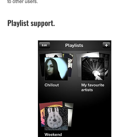
to other users.
Playlist support.