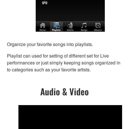
Organize your favorite songs into playlists.
Playlist can used for setting of different set for Live
performances or just simply keeping songs organized in
to categories such as your favorite artists.
Audio & Video