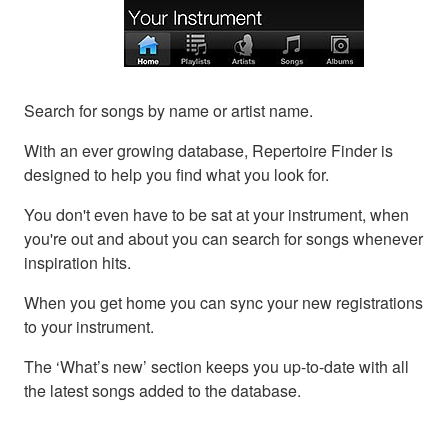
Search for songs by name or artist name.
With an ever growing database, Repertoire Finder is
designed to help you find what you look for.
You don't even have to be sat at your instrument, when
you're out and about you can search for songs whenever
inspiration hits.
When you get home you can sync your new registrations
to your instrument.
The ‘What’s new’ section keeps you up-to-date with all
the latest songs added to the database.