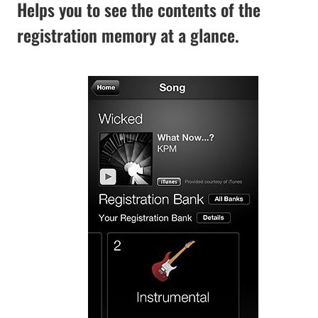
Helps you to see the contents of the
registration memory at a glance.