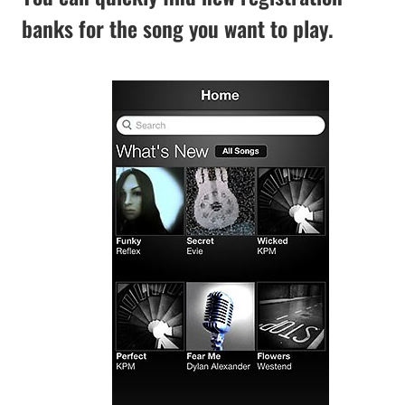
banks for the song you want to play.