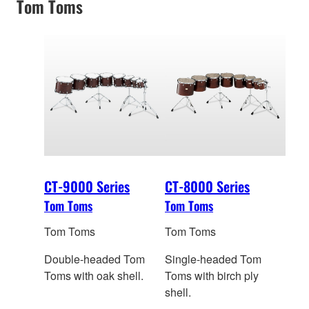
Tom Toms
CT-9000 Series
CT-8000 Series
Tom Toms
Tom Toms
Tom Toms
Tom Toms
Double-headed Tom
Single-headed Tom
Toms with oak shell.
Toms with birch ply
shell.