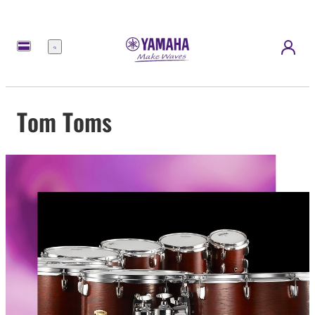
Menu
Tom Toms