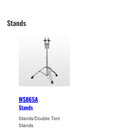
Stands
WS865A
Stands
Stands/Double Tom
Stands