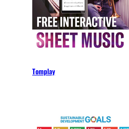
Tomplay