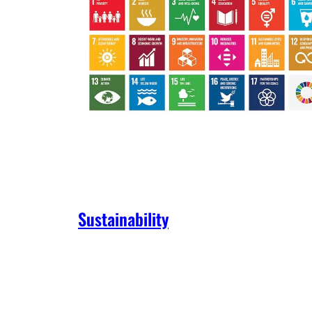
Sustainability