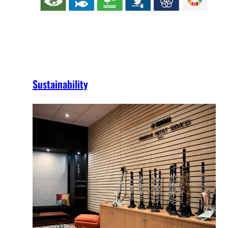
Sustainability