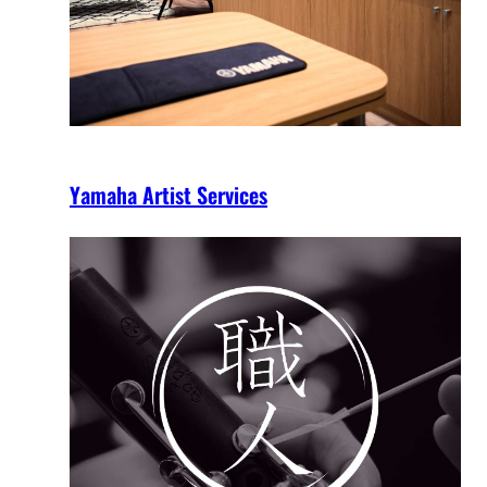
Yamaha Artist Services