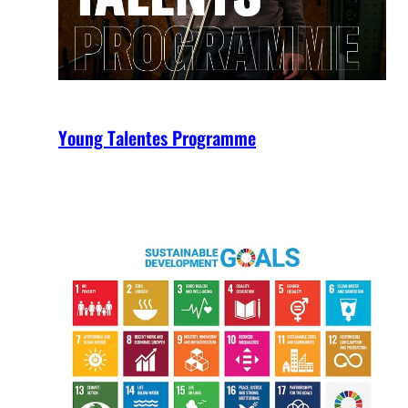
Young Talentes Programme