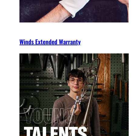
Winds Extended Warranty