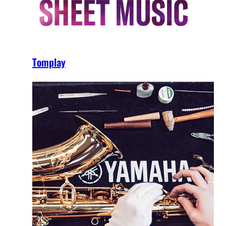
Tomplay